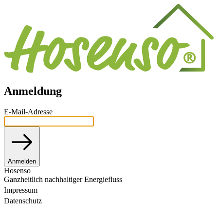
Anmeldung
E-Mail-Adresse
Anmelden
Hosenso
Ganzheitlich nachhaltiger Energiefluss
Impressum
Datenschutz